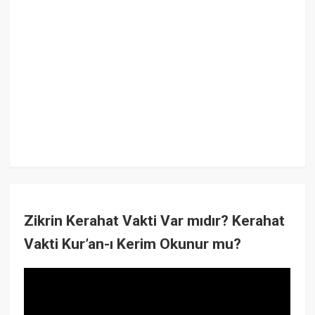
Zikrin Kerahat Vakti Var mıdır? Kerahat
Vakti Kur’an-ı Kerim Okunur mu?