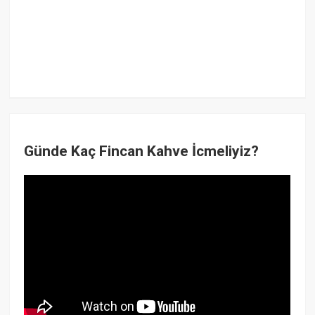
Günde Kaç Fincan Kahve İcmeliyiz?