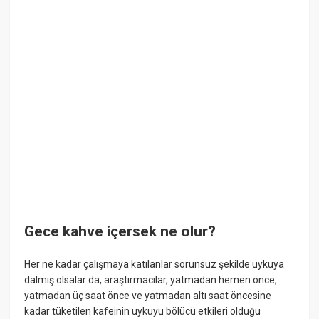
Gece kahve içersek ne olur?
Her ne kadar çalışmaya katılanlar sorunsuz şekilde uykuya
dalmış olsalar da, araştırmacılar, yatmadan hemen önce,
yatmadan üç saat önce ve yatmadan altı saat öncesine
kadar tüketilen kafeinin uykuyu bölücü etkileri olduğu