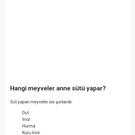
Hangi meyveler anne sütü yapar?
Süt yapan meyveler ise şunlardır:
Dut.
İncir.
Hurma.
Kuru İncir.