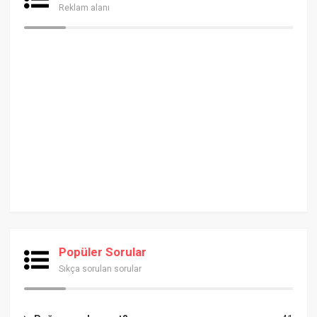
Reklam alanı
Popüler Sorular
Sıkça sorulan sorular