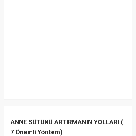
ANNE SÜTÜNÜ ARTIRMANIN YOLLARI (
7 Önemli Yöntem)