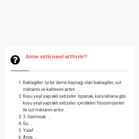
Anne sütü nasıl arttırılır?
Baklagiller. İyi bir demir kaynağı olan baklagiller, süt
miktarını ve kalitesini artırır. ...
Koyu yeşil yapraklı sebzeler. Ispanak, kara lahana gibi
koyu yeşil yapraklı sebzeler içerdikleri fitoöstrojenler
ile süt miktarını artırır. ...
3. Sarımsak. ...
Su. ...
Yulaf. ...
Arpa. ...