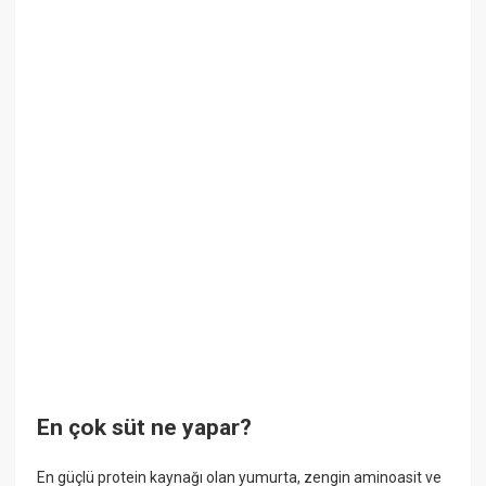
En çok süt ne yapar?
En güçlü protein kaynağı olan yumurta, zengin aminoasit ve