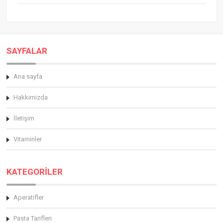
SAYFALAR
Ana sayfa
Hakkimizda
İletişim
Vitaminler
KATEGORİLER
Aperatifler
Pasta Tarifleri