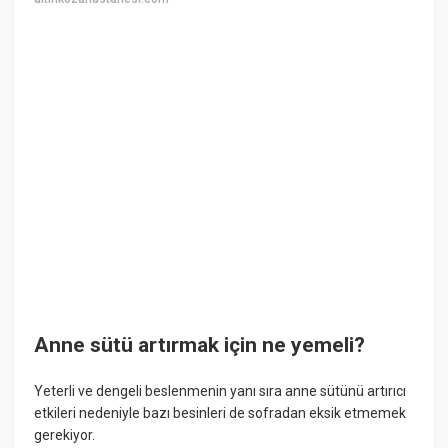
Anne sütü artırmak için ne yemeli?
Yeterli ve dengeli beslenmenin yanı sıra anne sütünü artırıcı
etkileri nedeniyle bazı besinleri de sofradan eksik etmemek
gerekiyor.