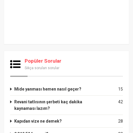
Popüler Sorular
Sıkça sorulan sorular
Mide yanması hemen nasıl geçer?
15
Revani tatlısının şerbeti kaç dakika
42
kaynaması lazım?
Kapıdan vize ne demek?
28