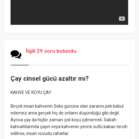
İlgili 29 soru bulundu
Çay cinsel gücü azaltır mı?
KAHVE VE KOYU ÇAY
Birçok insan kahvenin Seks gücüne olan zararını pek kabul
edemez ama gerçek hiç de onların düşündüğü gibi değil.
Ayrıca çay da hiçbir zaman çok koyu içilmemeli. Sabah
kahvaltılarında çayın veya kahvenin yerine sütlü kakao tercih
edilirse, insan vücudu rahatlar.