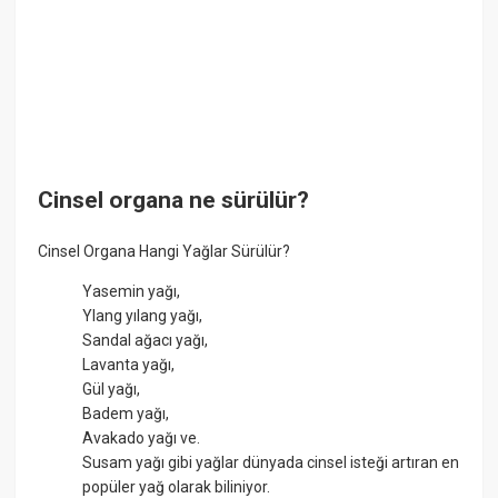
Cinsel organa ne sürülür?
Cinsel Organa Hangi Yağlar Sürülür?
Yasemin yağı,
Ylang yılang yağı,
Sandal ağacı yağı,
Lavanta yağı,
Gül yağı,
Badem yağı,
Avakado yağı ve.
Susam yağı gibi yağlar dünyada cinsel isteği artıran en
popüler yağ olarak biliniyor.