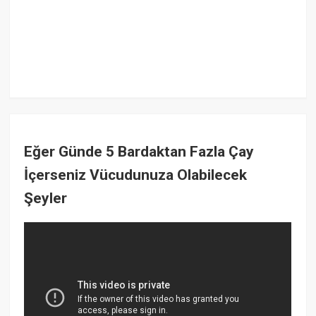
Eğer Günde 5 Bardaktan Fazla Çay
İçerseniz Vücudunuza Olabilecek
Şeyler