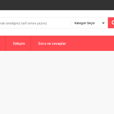
İletişim
Soru ve cevaplar