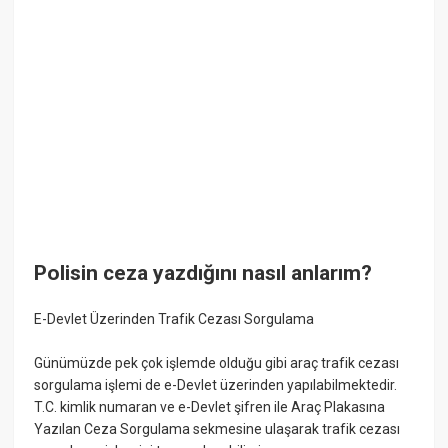
Polisin ceza yazdığını nasıl anlarım?
E-Devlet Üzerinden Trafik Cezası Sorgulama
Günümüzde pek çok işlemde olduğu gibi araç trafik cezası
sorgulama işlemi de e-Devlet üzerinden yapılabilmektedir.
T.C. kimlik numaran ve e-Devlet şifren ile Araç Plakasına
Yazılan Ceza Sorgulama sekmesine ulaşarak trafik cezası