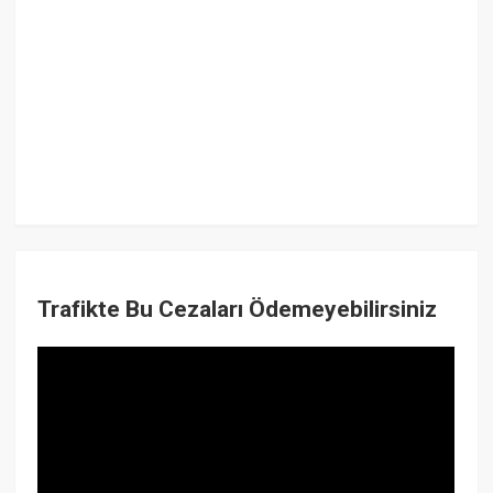
Trafikte Bu Cezaları Ödemeyebilirsiniz