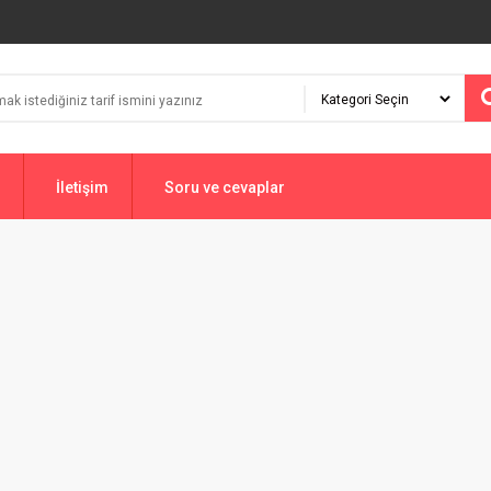
İletişim
Soru ve cevaplar