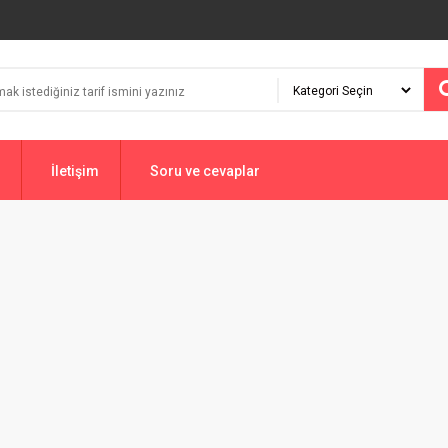
İletişim
Soru ve cevaplar