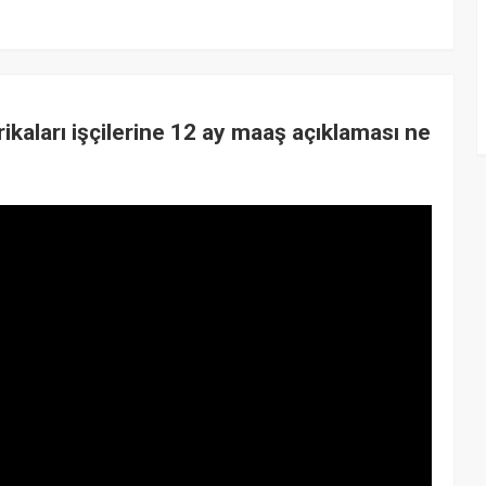
ikaları işçilerine 12 ay maaş açıklaması ne