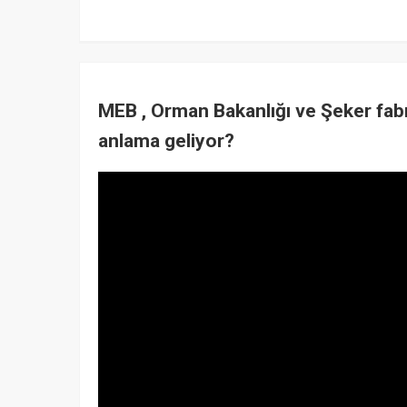
MEB , Orman Bakanlığı ve Şeker fabr
anlama geliyor?