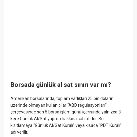
Borsada günlük al sat sınırı var mı?
Amerikan borsalarında, toplam varlıkları 25 bin doların
üzerinde olmayan kullanıcılar “ABD regülasyonları”
çerçevesinde son 5 borsa işlem günü içerisinde yalnızca 3
kere Günlük Al/Sat yapma hakkına sahiptirler. Bu
kısıtlamaya “Günlük Al/Sat Kuralı” veya kısaca “PDT Kuralı”
adı verilir.