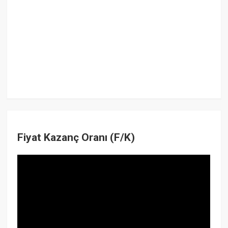
Fiyat Kazanç Oranı (F/K)