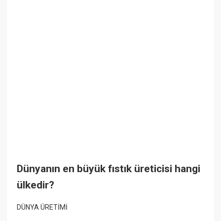
Dünyanın en büyük fıstık üreticisi hangi
ülkedir?
DÜNYA ÜRETİMİ