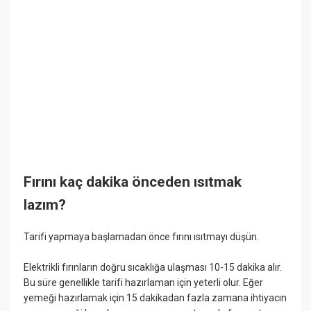
Fırını kaç dakika önceden ısıtmak
lazım?
Tarifi yapmaya başlamadan önce fırını ısıtmayı düşün.
Elektrikli fırınların doğru sıcaklığa ulaşması 10-15 dakika alır.
Bu süre genellikle tarifi hazırlaman için yeterli olur. Eğer
yemeği hazırlamak için 15 dakikadan fazla zamana ihtiyacın