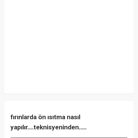
fırınlarda ön ısıtma nasıl
yapılır....teknisyeninden.....