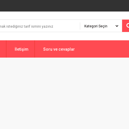
İletişim
Soru ve cevaplar