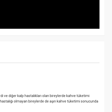
rdi ve diğer kalp hastalıkları olan bireylerde kahve tüketimi
p hastalığı olmayan bireylerde de aşırı kahve tüketimi sonucunda