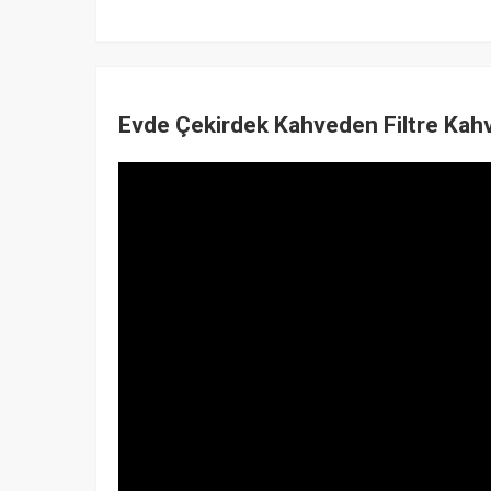
Evde Çekirdek Kahveden Filtre Kah