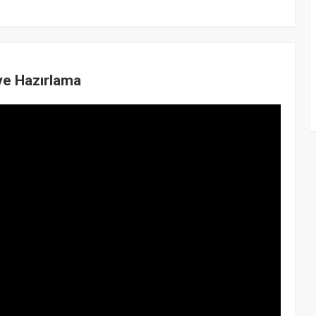
ve Hazırlama