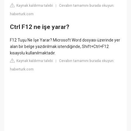
Kaynak kaldırma talebi
Cevabın tamamını burada okuyun:
|
haberturk.com
Ctrl F12 ne işe yarar?
F12 Tuşu Ne İşe Yarar? Microsoft Word dosyası üzerinde yer
alan bir belge yazdırılmak istendiğinde, Shift+Ctrl+F12
kısayolu kullanılmaktadır.
Kaynak kaldırma talebi
Cevabın tamamını burada okuyun:
|
haberturk.com