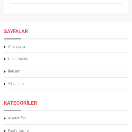
SAYFALAR
Ana sayfa
Hakkimizda
İletişim
Vitaminler
KATEGORİLER
Aperatifler
Pasta Tarifleri