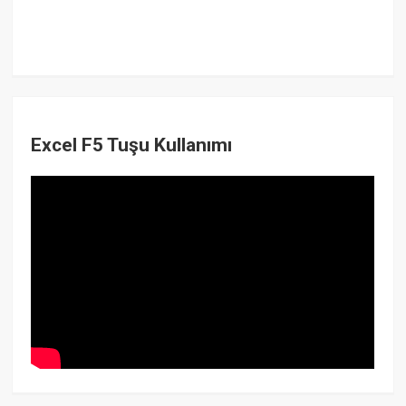
Excel F5 Tuşu Kullanımı