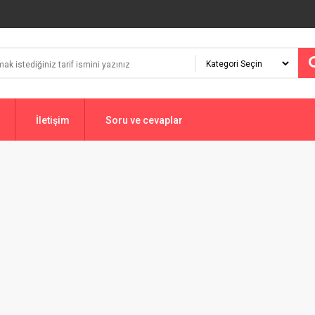
İletişim
Soru ve cevaplar