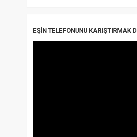
EŞİN TELEFONUNU KARIŞTIRMAK DO