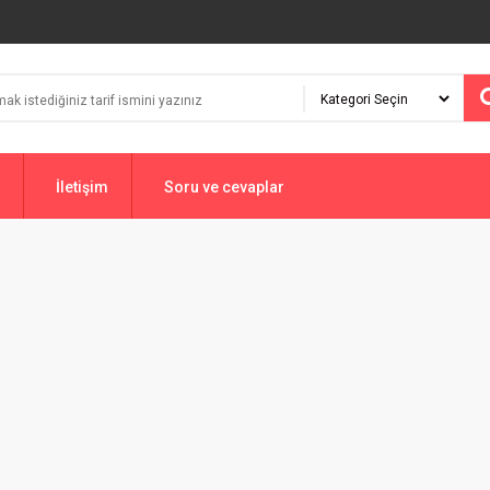
İletişim
Soru ve cevaplar