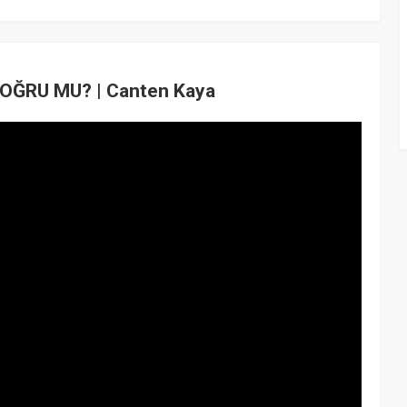
ĞRU MU? | Canten Kaya