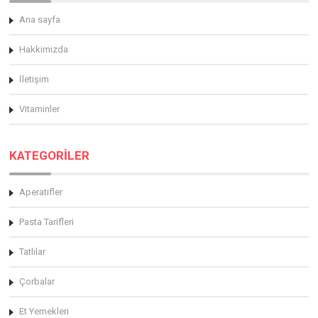
Ana sayfa
Hakkimizda
İletişim
Vitaminler
KATEGORİLER
Aperatifler
Pasta Tarifleri
Tatlılar
Çorbalar
Et Yemekleri