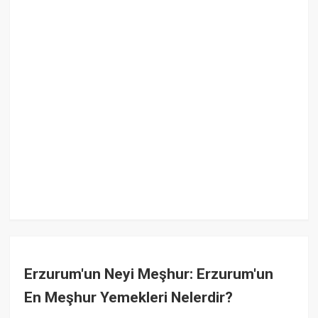
Erzurum'un Neyi Meşhur: Erzurum'un
En Meşhur Yemekleri Nelerdir?