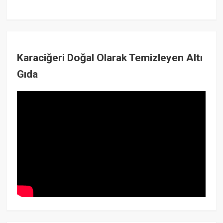
Karaciğeri Doğal Olarak Temizleyen Altı
Gıda