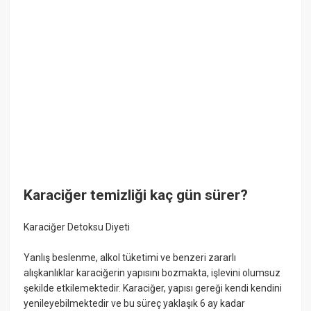
Karaciğer temizliği kaç gün sürer?
Karaciğer Detoksu Diyeti
Yanlış beslenme, alkol tüketimi ve benzeri zararlı
alışkanlıklar karaciğerin yapısını bozmakta, işlevini olumsuz
şekilde etkilemektedir. Karaciğer, yapısı gereği kendi kendini
yenileyebilmektedir ve bu süreç yaklaşık 6 ay kadar