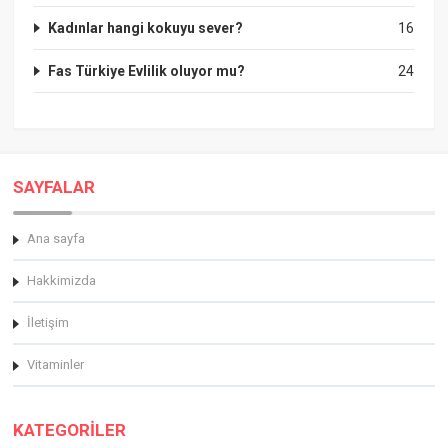
Kadınlar hangi kokuyu sever?
16
Fas Türkiye Evlilik oluyor mu?
24
SAYFALAR
Ana sayfa
Hakkimizda
İletişim
Vitaminler
KATEGORİLER