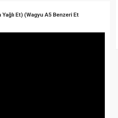
 Yağlı Et) (Wagyu A5 Benzeri Et