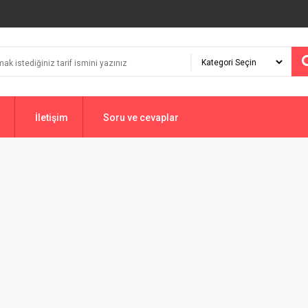
İletişim
Soru ve cevaplar