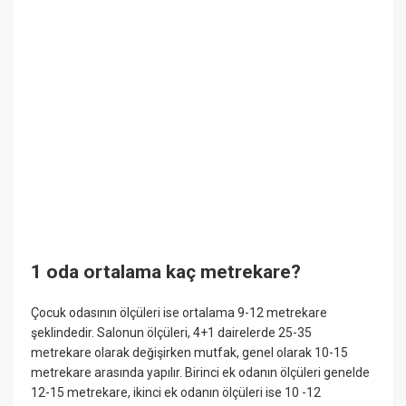
1 oda ortalama kaç metrekare?
Çocuk odasının ölçüleri ise ortalama 9-12 metrekare
şeklindedir. Salonun ölçüleri, 4+1 dairelerde 25-35
metrekare olarak değişirken mutfak, genel olarak 10-15
metrekare arasında yapılır. Birinci ek odanın ölçüleri genelde
12-15 metrekare, ikinci ek odanın ölçüleri ise 10 -12