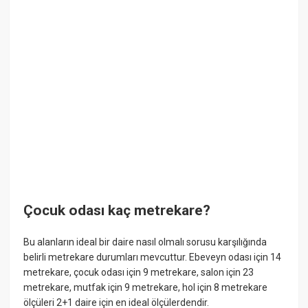
Çocuk odası kaç metrekare?
Bu alanların ideal bir daire nasıl olmalı sorusu karşılığında
belirli metrekare durumları mevcuttur. Ebeveyn odası için 14
metrekare, çocuk odası için 9 metrekare, salon için 23
metrekare, mutfak için 9 metrekare, hol için 8 metrekare
ölçüleri 2+1 daire için en ideal ölçülerdendir.