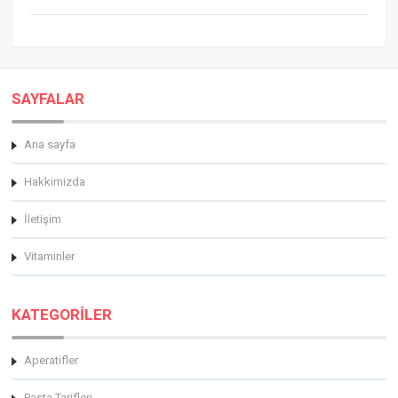
SAYFALAR
Ana sayfa
Hakkimizda
İletişim
Vitaminler
KATEGORİLER
Aperatifler
Pasta Tarifleri