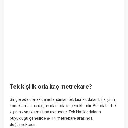
Tek kişilik oda kaç metrekare?
Single oda olarak da adlandırılan tek kişilik odalar, bir kişinin
konaklamasına uygun olan oda seçenekleridir. Bu odalar tek
kişinin konaklamasına uygundur. Tek kişilik odaların
büyüklüğü genellikle 8- 14 metrekare arasında
değişmektedir.