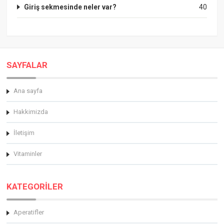
Giriş sekmesinde neler var?
40
SAYFALAR
Ana sayfa
Hakkimizda
İletişim
Vitaminler
KATEGORİLER
Aperatifler