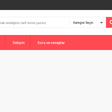
İletişim
Soru ve cevaplar