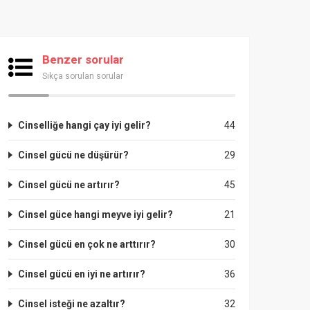
Benzer sorular
Sıkça sorulan sorular
Cinselliğe hangi çay iyi gelir?
44
Cinsel gücü ne düşürür?
29
Cinsel gücü ne artırır?
45
Cinsel güce hangi meyve iyi gelir?
21
Cinsel gücü en çok ne arttırır?
30
Cinsel gücü en iyi ne artırır?
36
Cinsel isteği ne azaltır?
32