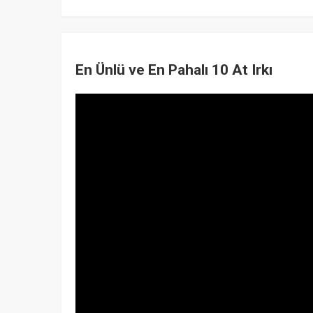
En Ünlü ve En Pahalı 10 At Irkı