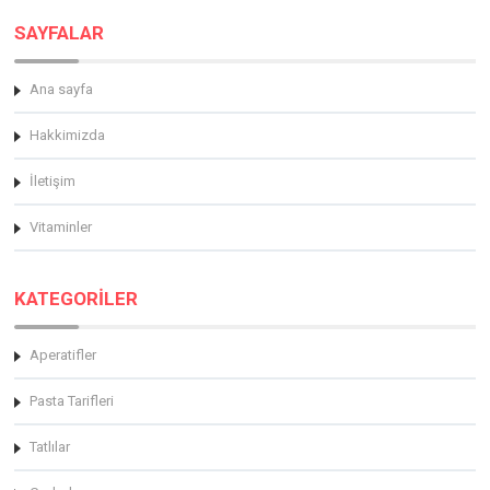
SAYFALAR
Ana sayfa
Hakkimizda
İletişim
Vitaminler
KATEGORİLER
Aperatifler
Pasta Tarifleri
Tatlılar