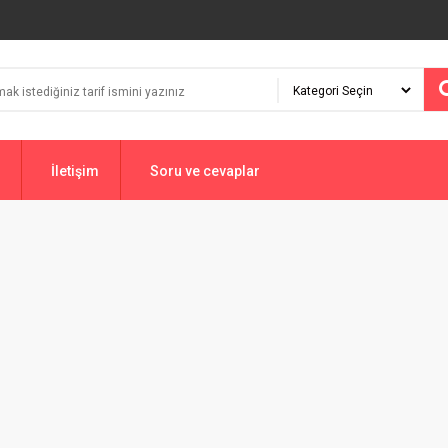
İletişim
Soru ve cevaplar