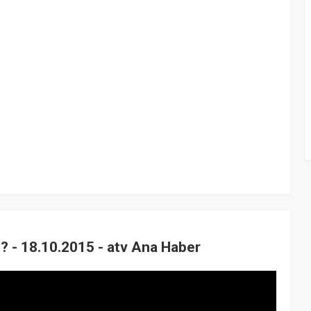
? - 18.10.2015 - atv Ana Haber