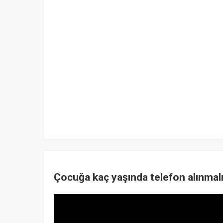
Çocuğa kaç yaşında telefon alınmalı