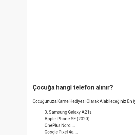
Çocuğa hangi telefon alınır?
Çocuğunuza Karne Hediyesi Olarak Alabileceğiniz En İy
3. Samsung Galaxy A21s.
Apple iPhone SE (2020) ...
OnePlus Nord. ...
Google Pixel 4a. ...