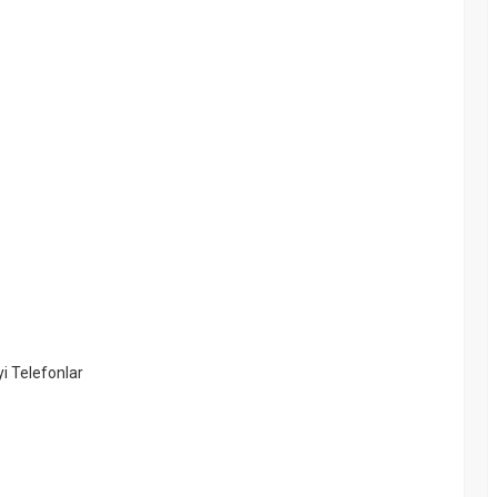
i Telefonlar