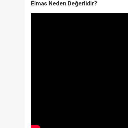
Elmas Neden Değerlidir?