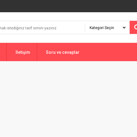
İletişim
Soru ve cevaplar