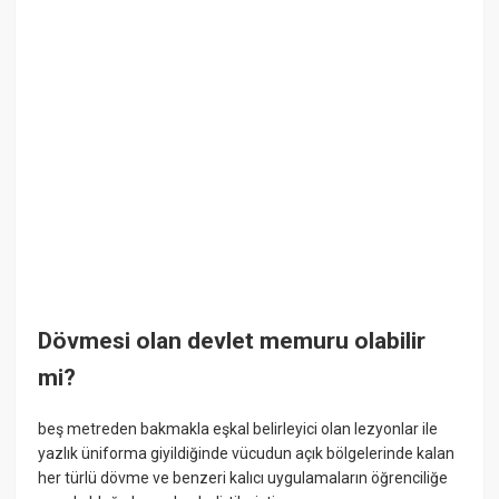
Dövmesi olan devlet memuru olabilir
mi?
beş metreden bakmakla eşkal belirleyici olan lezyonlar ile
yazlık üniforma giyildiğinde vücudun açık bölgelerinde kalan
her türlü dövme ve benzeri kalıcı uygulamaların öğrenciliğe