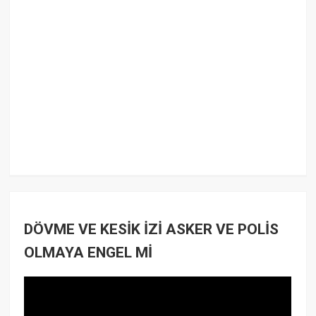
DÖVME VE KESİK İZİ ASKER VE POLİS
OLMAYA ENGEL Mİ