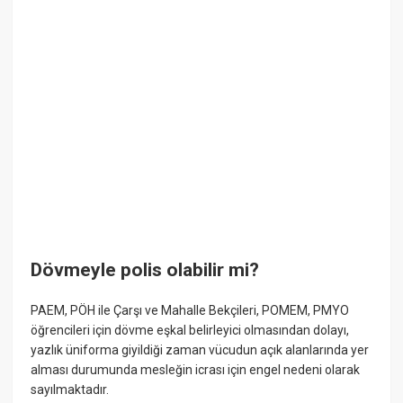
Dövmeyle polis olabilir mi?
PAEM, PÖH ile Çarşı ve Mahalle Bekçileri, POMEM, PMYO
öğrencileri için dövme eşkal belirleyici olmasından dolayı,
yazlık üniforma giyildiği zaman vücudun açık alanlarında yer
alması durumunda mesleğin icrası için engel nedeni olarak
sayılmaktadır.