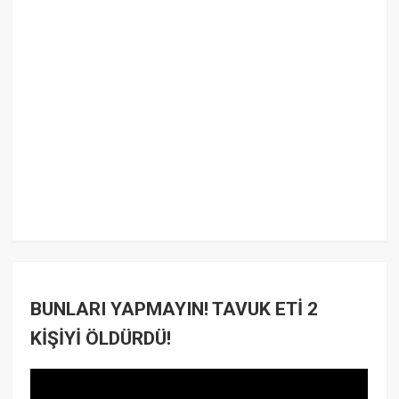
BUNLARI YAPMAYIN! TAVUK ETİ 2
KİŞİYİ ÖLDÜRDÜ!