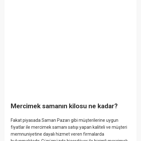
Mercimek samanın kilosu ne kadar?
Fakat piyasada Saman Pazarı gibi müşterilerine uygun
fiyatlar ile mercimek samanı satışı yapan kaliteli ve müşteri
memnuniyetine dayalı hizmet veren firmalarda