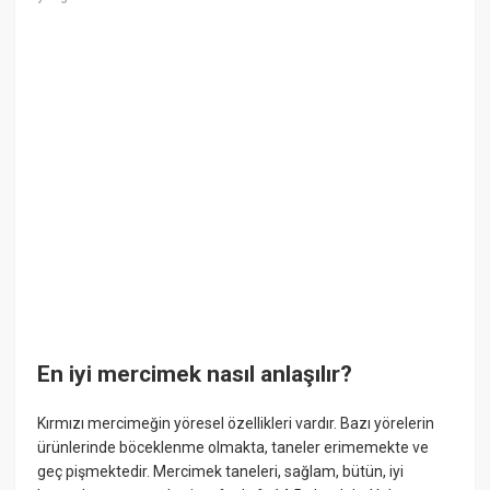
En iyi mercimek nasıl anlaşılır?
Kırmızı mercimeğin yöresel özellikleri vardır. Bazı yörelerin
ürünlerinde böceklenme olmakta, taneler erimemekte ve
geç pişmektedir. Mercimek taneleri, sağlam, bütün, iyi