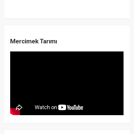
Mercimek Tarımı