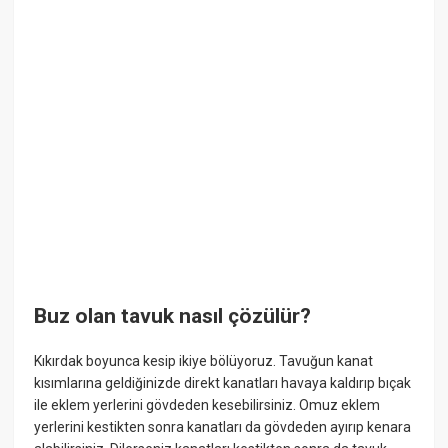
Buz olan tavuk nasıl çözülür?
Kıkırdak boyunca kesip ikiye bölüyoruz. Tavuğun kanat
kısımlarına geldiğinizde direkt kanatları havaya kaldırıp bıçak
ile eklem yerlerini gövdeden kesebilirsiniz. Omuz eklem
yerlerini kestikten sonra kanatları da gövdeden ayırıp kenara