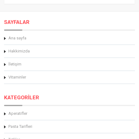
SAYFALAR
Ana sayfa
Hakkimizda
İletişim
Vitaminler
KATEGORİLER
Aperatifler
Pasta Tarifleri