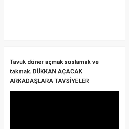
Tavuk döner açmak soslamak ve
takmak. DÜKKAN AÇACAK
ARKADAŞLARA TAVSİYELER