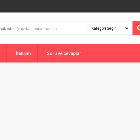
İletişim
Soru ve cevaplar