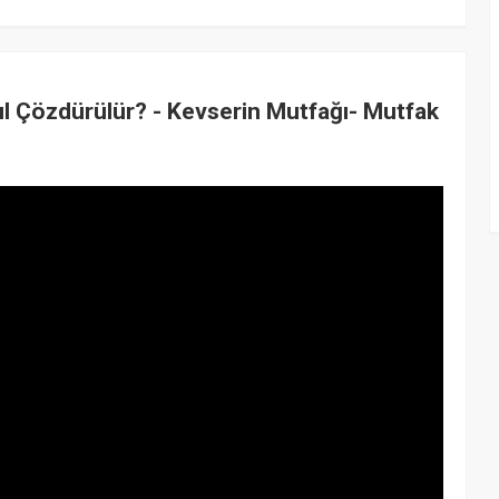
l Çözdürülür? - Kevserin Mutfağı- Mutfak