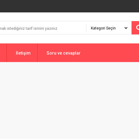
İletişim
Soru ve cevaplar