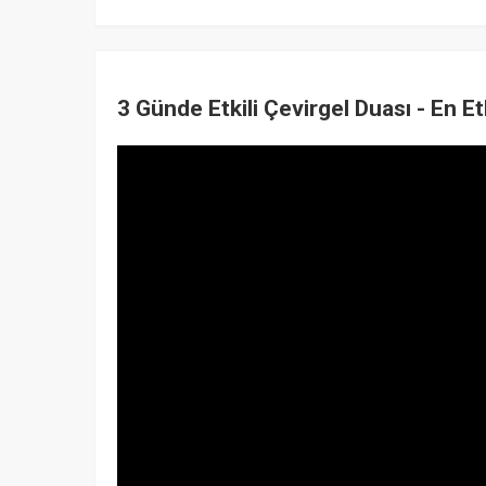
3 Günde Etkili Çevirgel Duası - En E