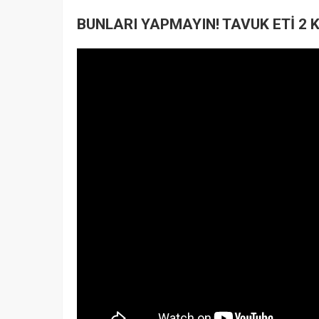
BUNLARI YAPMAYIN! TAVUK ETİ 2 K