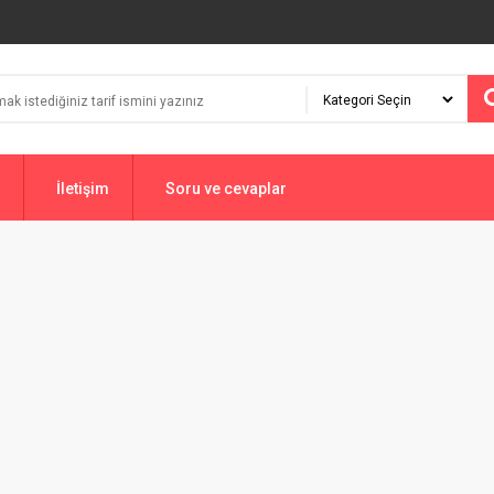
İletişim
Soru ve cevaplar