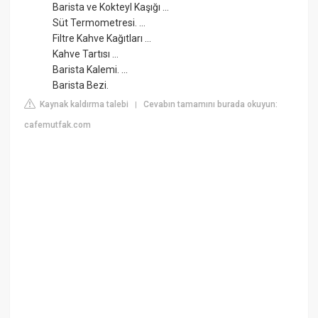
Barista ve Kokteyl Kaşığı ...
Süt Termometresi. ...
Filtre Kahve Kağıtları ...
Kahve Tartısı ...
Barista Kalemi. ...
Barista Bezi.
Kaynak kaldırma talebi
Cevabın tamamını burada okuyun:
|
cafemutfak.com