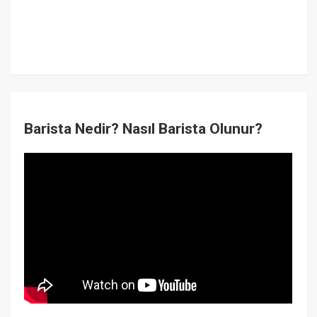
Barista Nedir? Nasıl Barista Olunur?