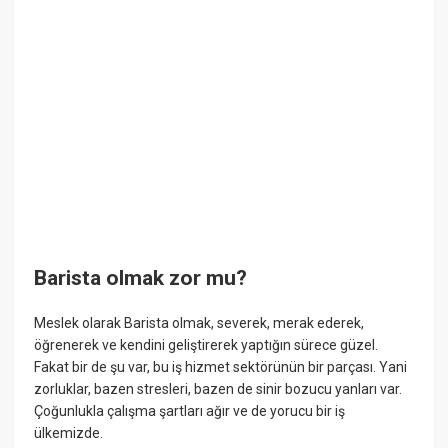
Barista olmak zor mu?
Meslek olarak Barista olmak, severek, merak ederek,
öğrenerek ve kendini geliştirerek yaptığın sürece güzel.
Fakat bir de şu var, bu iş hizmet sektörünün bir parçası. Yani
zorluklar, bazen stresleri, bazen de sinir bozucu yanları var.
Çoğunlukla çalışma şartları ağır ve de yorucu bir iş
ülkemizde.