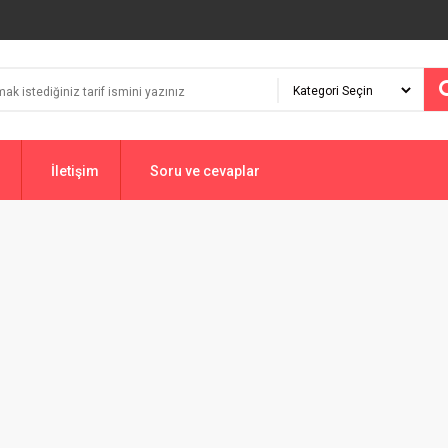
İletişim
Soru ve cevaplar