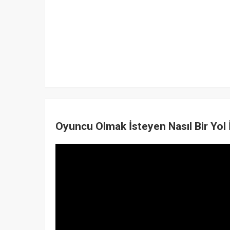
Oyuncu Olmak İsteyen Nasıl Bir Yol 