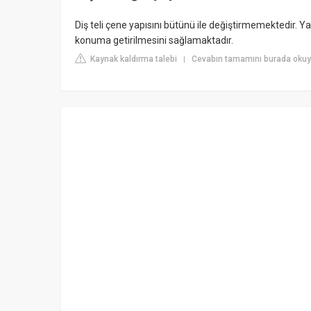
Diş teli çene yapısını bütünü ile değiştirmemektedir. Ya
konuma getirilmesini sağlamaktadır.
Kaynak kaldırma talebi
Cevabın tamamını burada okuy
|