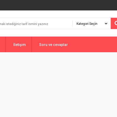
İletişim
Soru ve cevaplar