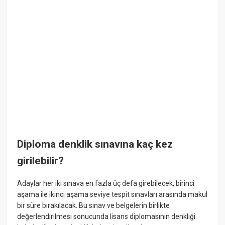
Diploma denklik sınavına kaç kez
girilebilir?
Adaylar her iki sınava en fazla üç defa girebilecek, birinci
aşama ile ikinci aşama seviye tespit sınavları arasında makul
bir süre bırakılacak. Bu sınav ve belgelerin birlikte
değerlendirilmesi sonucunda lisans diplomasının denkliği