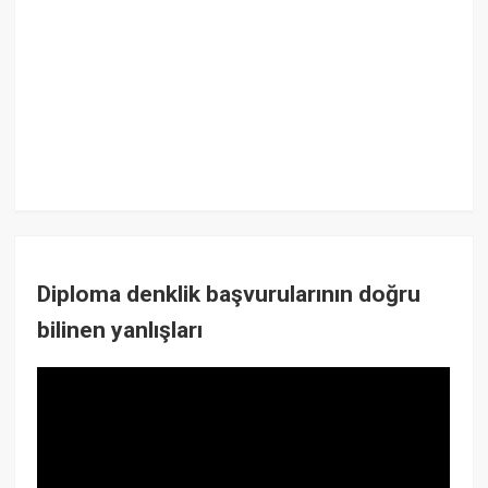
Diploma denklik başvurularının doğru
bilinen yanlışları