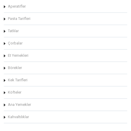
Aperatifler
Pasta Tarifleri
Tatlılar
Çorbalar
Et Yemekleri
Börekler
Kek Tarifleri
Köfteler
Ana Yemekler
Kahvaltılıklar