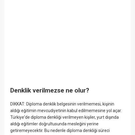
Denklik verilmezse ne olur?
DİKKAT: Diploma denklik belgesinin verilmemesi, kişinin
aldığı eğitimin mevcudiyetinin kabul edilmemesine yol açar.
Türkiye'de diploma denkliği verilmeyen kişiler, yurt dışında
aldığı eğitimler doğrultusunda mesleğini yerine
getiremeyecektir. Bu nedenle diploma denkliği süreci