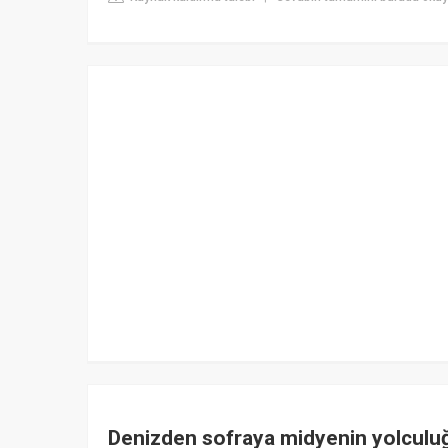
Denizden sofraya midyenin yolculu