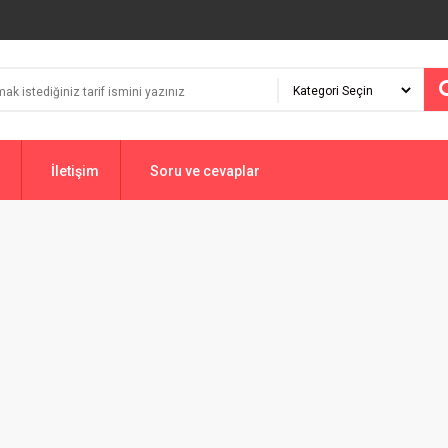
İletişim
Soru ve cevaplar