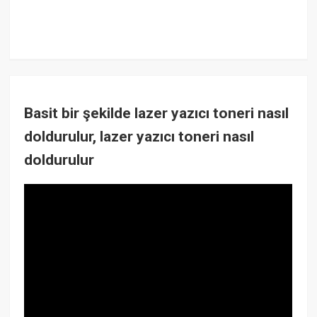
Basit bir şekilde lazer yazıcı toneri nasıl
doldurulur, lazer yazıcı toneri nasıl
doldurulur