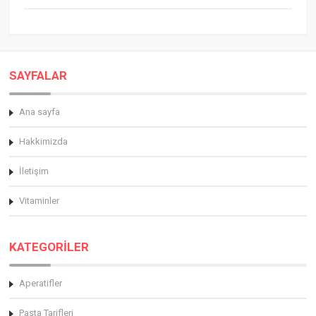
SAYFALAR
Ana sayfa
Hakkimizda
İletişim
Vitaminler
KATEGORİLER
Aperatifler
Pasta Tarifleri