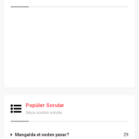
Popüler Sorular
Sıkça sorulan sorular
Mangalda et neden yanar?
29