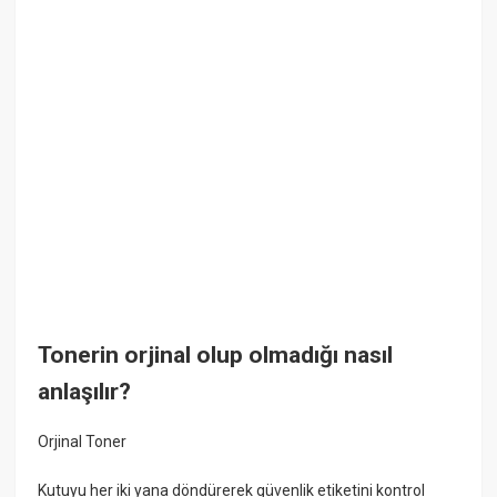
Tonerin orjinal olup olmadığı nasıl
anlaşılır?
Orjinal Toner
Kutuyu her iki yana döndürerek güvenlik etiketini kontrol