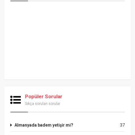
Popüler Sorular
Sıkça sorulan sorular
Almanyada badem yetişir mi?
37