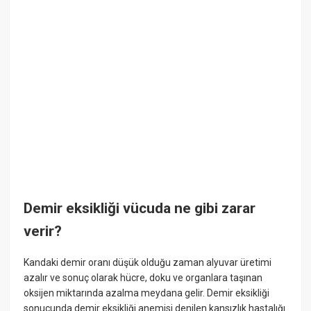
Demir eksikliği vücuda ne gibi zarar
verir?
Kandaki demir oranı düşük olduğu zaman alyuvar üretimi
azalır ve sonuç olarak hücre, doku ve organlara taşınan
oksijen miktarında azalma meydana gelir. Demir eksikliği
sonucunda demir eksikliği anemisi denilen kansızlık hastalığı