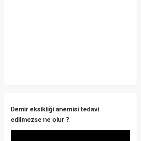
Demir eksikliği anemisi tedavi
edilmezse ne olur ?