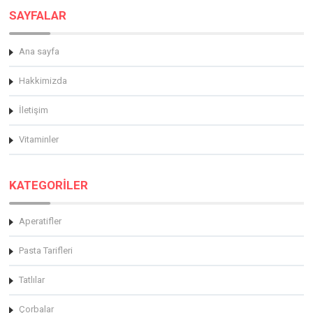
SAYFALAR
Ana sayfa
Hakkimizda
İletişim
Vitaminler
KATEGORİLER
Aperatifler
Pasta Tarifleri
Tatlılar
Çorbalar