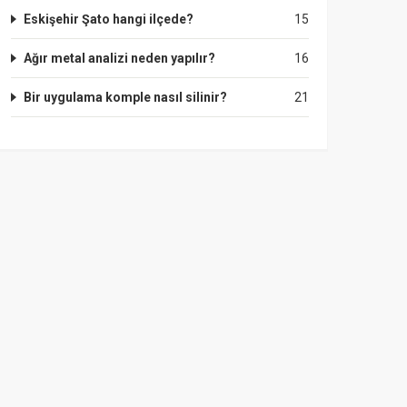
Eskişehir Şato hangi ilçede?
15
Ağır metal analizi neden yapılır?
16
Bir uygulama komple nasıl silinir?
21