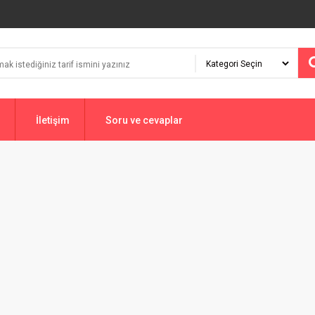
İletişim
Soru ve cevaplar