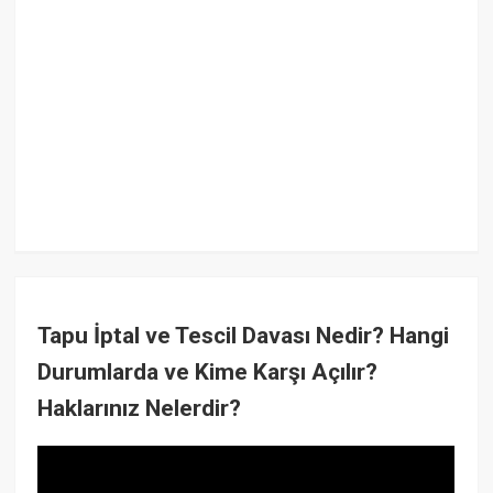
Tapu İptal ve Tescil Davası Nedir? Hangi
Durumlarda ve Kime Karşı Açılır?
Haklarınız Nelerdir?