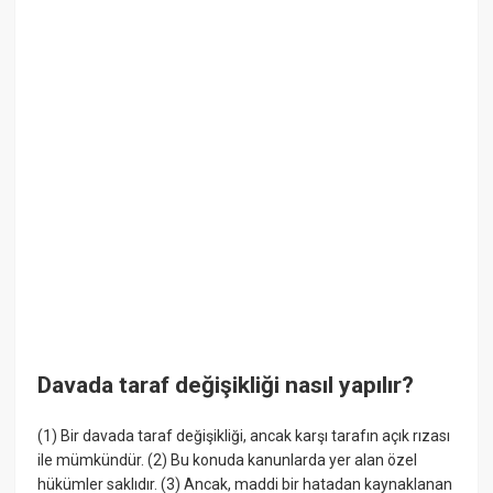
Davada taraf değişikliği nasıl yapılır?
(1) Bir davada taraf değişikliği, ancak karşı tarafın açık rızası
ile mümkündür. (2) Bu konuda kanunlarda yer alan özel
hükümler saklıdır. (3) Ancak, maddi bir hatadan kaynaklanan