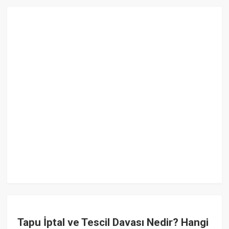
Tapu İptal ve Tescil Davası Nedir? Hangi