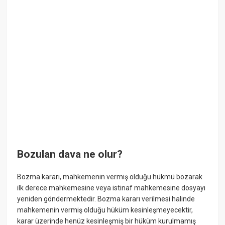
Bozulan dava ne olur?
Bozma kararı, mahkemenin vermiş olduğu hükmü bozarak
ilk derece mahkemesine veya istinaf mahkemesine dosyayı
yeniden göndermektedir. Bozma kararı verilmesi halinde
mahkemenin vermiş olduğu hüküm kesinleşmeyecektir,
karar üzerinde henüz kesinleşmiş bir hüküm kurulmamış