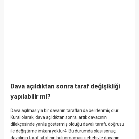
Dava açıldıktan sonra taraf değişikliği
yapılabilir mi?
Dava açılmasıyla bir davanın tarafları da belirlenmiş olur.
Kural olarak, dava açıldıktan sonra, artık davacının
dilekçesinde yanlış göstermiş olduğu davalı tarafı, doğrusu
ile değiştirme imkanı yoktur4. Bu durumda olası sonuç,
davalının taraf sıfatının bulunmaması sebebiyle davanın