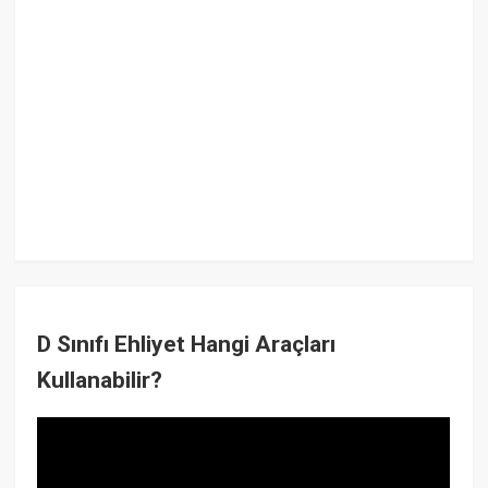
D Sınıfı Ehliyet Hangi Araçları
Kullanabilir?