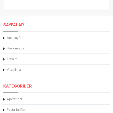
SAYFALAR
Ana sayfa
Hakkimizda
İletişim
Vitaminler
KATEGORİLER
Aperatifler
Pasta Tarifleri