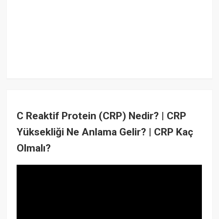
C Reaktif Protein (CRP) Nedir? | CRP
Yüksekliği Ne Anlama Gelir? | CRP Kaç
Olmalı?