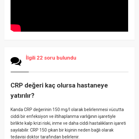
İlgili 22 soru bulundu
CRP değeri kaç olursa hastaneye
yatırılır?
Kanda CRP değerinin 150 mg/l olarak belirlenmesi vücutta
ciddi bir enfeksiyon ve iltihaplanma varlığının işaretiyle
birlikte kalp krizi riski, inme ve daha ciddi hastalıkların işareti
sayılabilir. CRP 150 çıkan bir kişinin neden bağlı olarak
tedavisi doktor tarafından belirlenir.