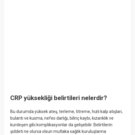
CRP yüksekliği belirtileri nelerdir?
Bu durumda yüksek ateş, terleme, titreme, hızlı kalp atışları,
bulantı ve kusma, nefes darlığı, bilinç kaybı, kızarıklık ve
kurdeşen gibi komplikasyonlar da gelişebilir. Belirtilerin
şiddeti ne olursa olsun mutlaka sağlık kuruluşlarına