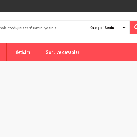
İletişim
Soru ve cevaplar