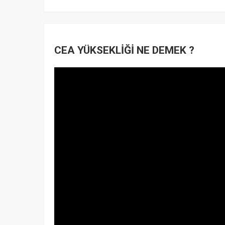
CEA YÜKSEKLİĞİ NE DEMEK ?