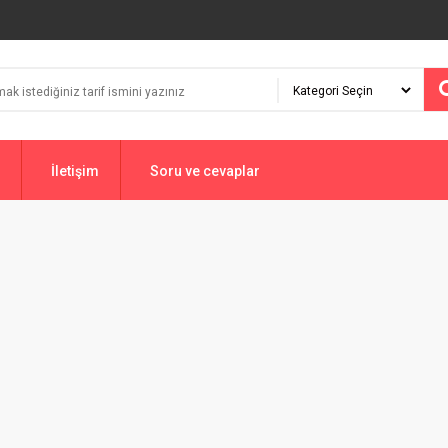
İletişim
Soru ve cevaplar