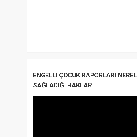
ENGELLİ ÇOCUK RAPORLARI NERE
SAĞLADIĞI HAKLAR.