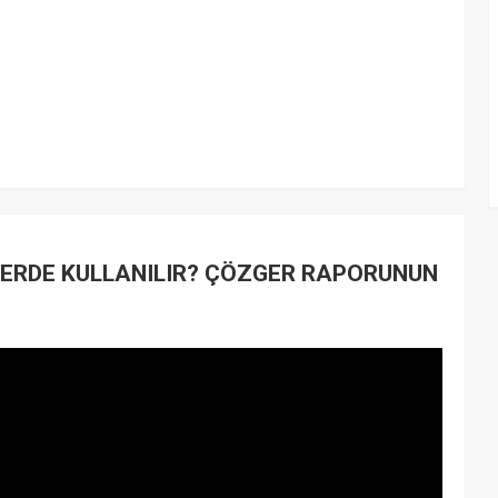
LERDE KULLANILIR? ÇÖZGER RAPORUNUN