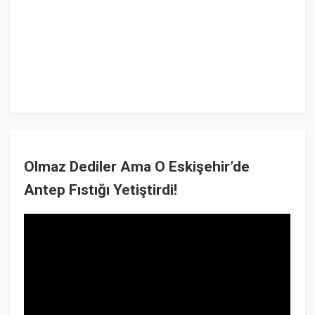
Olmaz Dediler Ama O Eskişehir’de
Antep Fıstığı Yetiştirdi!