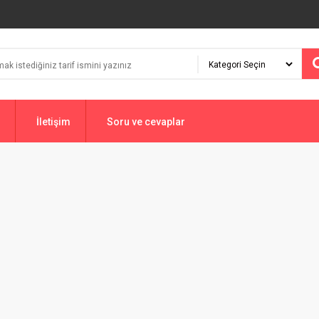
İletişim
Soru ve cevaplar