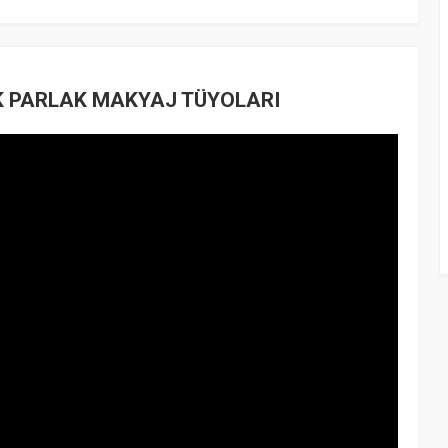
K PARLAK MAKYAJ TÜYOLARI