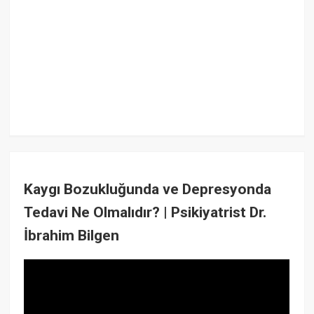
Kaygı Bozukluğunda ve Depresyonda
Tedavi Ne Olmalıdır? | Psikiyatrist Dr.
İbrahim Bilgen