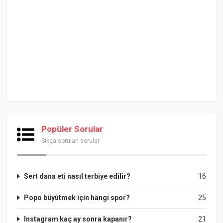
Popüler Sorular
Sıkça sorulan sorular
Sert dana eti nasıl terbiye edilir?
16
Popo büyütmek için hangi spor?
25
Instagram kaç ay sonra kapanır?
21