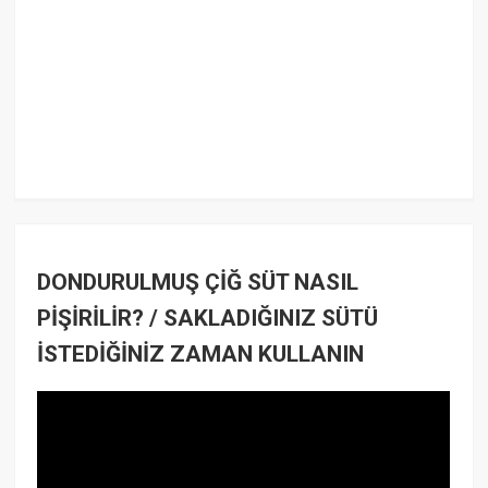
DONDURULMUŞ ÇİĞ SÜT NASIL
PİŞİRİLİR? / SAKLADIĞINIZ SÜTÜ
İSTEDİĞİNİZ ZAMAN KULLANIN