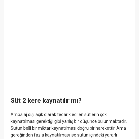
Süt 2 kere kaynatılır mı?
Ambalaj dışı açık olarak tedarik edilen sütlerin çok
kaynatılması gerektiği gibi yanlış bir düşünce bulunmaktadır.
Sütün belli bir miktar kaynatılması doğru bir harekettir. Ama
gereğinden fazla kaynatılması ise sütün içindeki yararlı