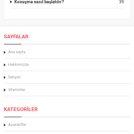
Konuşma nasıl başlatılır?
39
SAYFALAR
Ana sayfa
Hakkimizda
İletişim
Vitaminler
KATEGORİLER
Aperatifler